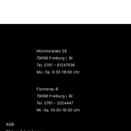
Münsterplatz 28
79098 Freiburg i. Br.
Tel. 0761 – 61247936
Mo.-Sa. 9:30-18:00 Uhr
Fischerau 8
79098 Freiburg i. Br.
Tel. 0761 – 2024447
Mi.-Sa. 10:30-16:30 Uhr
AGB