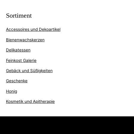
Sortiment
Accessoires und Dekoartikel
Bienenwachskerzen
Delikatessen
Feinkost Galerie
Gebäck und Süßigkeiten
Geschenke
Honig
Kosmetik und Apitherapie