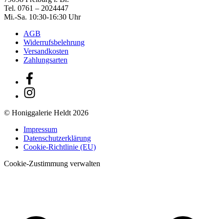
Tel. 0761 – 2024447
Mi.-Sa. 10:30-16:30 Uhr
AGB
Widerrufsbelehrung
Versandkosten
Zahlungsarten
©
Honiggalerie
Heldt 2026
Impressum
Datenschutzerklärung
Cookie-Richtlinie (EU)
Cookie-Zustimmung verwalten