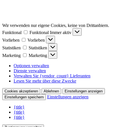
Wir verwenden nur eigene Cookies, keine von Drittanbiern.
Funktional
Funktional
Immer aktiv
Vorlieben
Vorlieben
Statistiken
Statistiken
Marketing
Marketing
Optionen verwalten
Dienste verwalten
Verwalten Sie {vendor_count} Lieferanten
Lesen Sie mehr über diese Zwecke
Cookies akzeptieren
Ablehnen
Einstellungen anzeigen
Einstellungen anzeigen
Einstellungen speichern
{title}
{title}
{title}