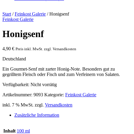
Start
/
Feinkost Galerie
/ Honigsenf
Feinkost Galerie
Honigsenf
4,90
€
Preis inkl. MwSt. zzgl. Versandkosten
Deutschland
Ein Gourmet-Senf mit zarter Honig-Note. Besonders gut zu
gegrilltem Fleisch oder Fisch und zum Verfeinern von Salaten.
Verfügbarkeit:
Nicht vorrätig
Artikelnummer:
9093
Kategorie:
Feinkost Galerie
inkl. 7 % MwSt.
zzgl.
Versandkosten
Zusätzliche Information
Inhalt
100 ml