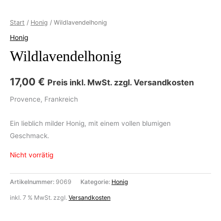
Start
/
Honig
/ Wildlavendelhonig
Honig
Wildlavendelhonig
17,00
€
Preis inkl. MwSt. zzgl. Versandkosten
Provence, Frankreich
Ein lieblich milder Honig, mit einem vollen blumigen
Geschmack.
Nicht vorrätig
Artikelnummer:
9069
Kategorie:
Honig
inkl. 7 % MwSt.
zzgl.
Versandkosten