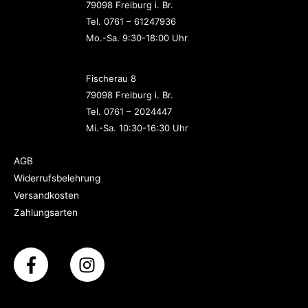
79098 Freiburg i. Br.
Tel. 0761 – 61247936
Mo.-Sa. 9:30-18:00 Uhr
Fischerau 8
79098 Freiburg i. Br.
Tel. 0761 – 2024447
Mi.-Sa. 10:30-16:30 Uhr
AGB
Widerrufsbelehrung
Versandkosten
Zahlungsarten