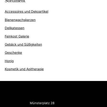
Sortiment
Accessoires und Dekoartikel
Bienenwachskerzen
Delikatessen
Feinkost Galerie
Gebäck und Süßigkeiten
Geschenke
Honig
Kosmetik und Apitherapie
Münsterplatz 28